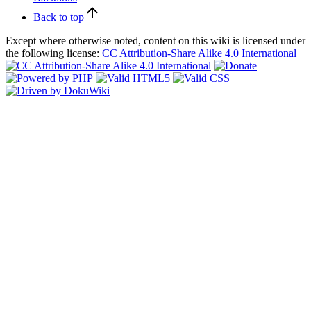
Back to top
Except where otherwise noted, content on this wiki is licensed under
the following license:
CC Attribution-Share Alike 4.0 International