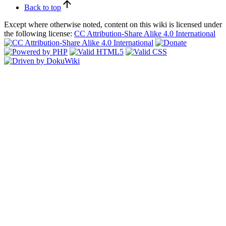
Back to top
Except where otherwise noted, content on this wiki is licensed under
the following license:
CC Attribution-Share Alike 4.0 International