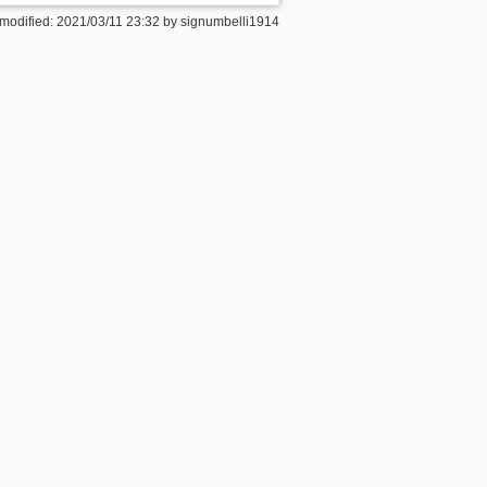
 modified:
2021/03/11 23:32
by
signumbelli1914