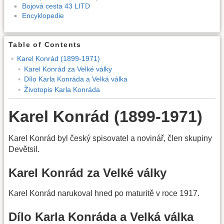
Bojová cesta 43 LITD
Encyklopedie
Table of Contents
Karel Konrád (1899-1971)
Karel Konrád za Velké války
Dílo Karla Konráda a Velká válka
Životopis Karla Konráda
Karel Konrád (1899-1971)
Karel Konrád byl český spisovatel a novinář, člen skupiny
Devětsil.
Karel Konrád za Velké války
Karel Konrád narukoval hned po maturitě v roce 1917.
Dílo Karla Konráda a Velká válka