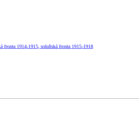
á fronta 1914-1915, soluňská fronta 1915-1918