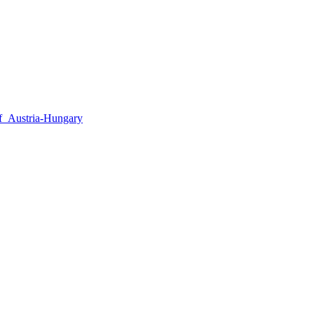
of_Austria-Hungary